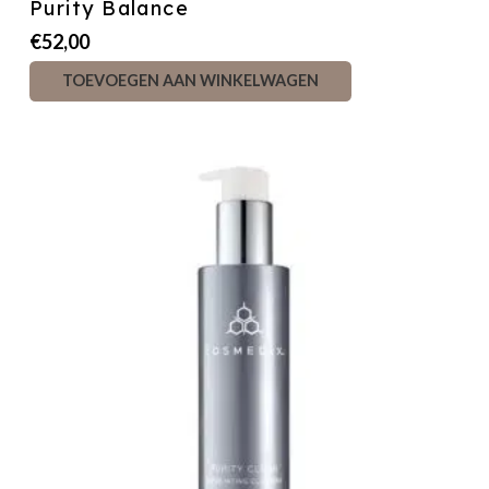
Purity Balance
€
52,00
TOEVOEGEN AAN WINKELWAGEN