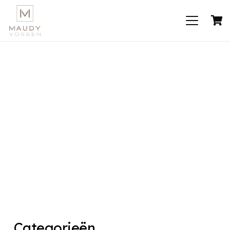
Categorieën