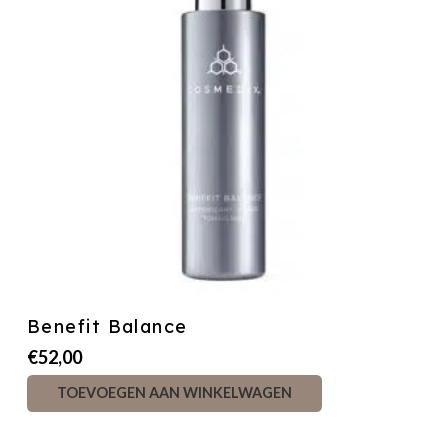
Benefit Balance
€
52,00
TOEVOEGEN AAN WINKELWAGEN