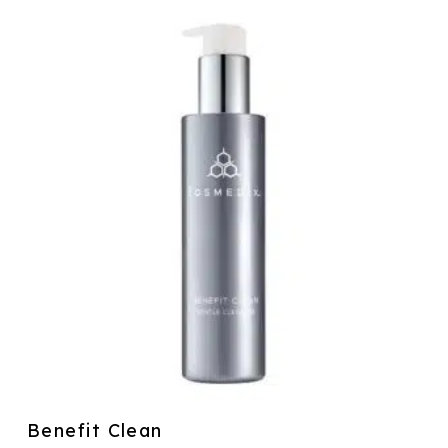
Benefit Clean