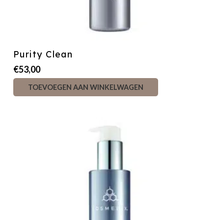
Purity Clean
€
53,00
TOEVOEGEN AAN WINKELWAGEN