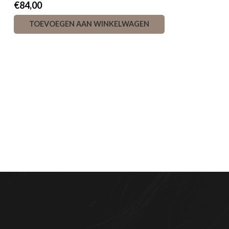
€
84,00
TOEVOEGEN AAN WINKELWAGEN