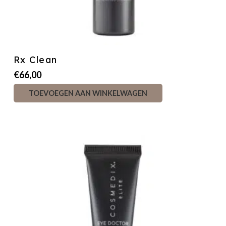
Rx Clean
€
66,00
TOEVOEGEN AAN WINKELWAGEN