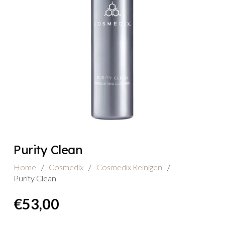
Purity Clean
Home
/
Cosmedix
/
Cosmedix Reinigen
/
Purity Clean
€
53,00