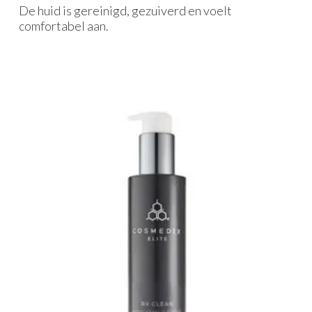
De huid is gereinigd, gezuiverd en voelt
comfortabel aan.
Gerelateerde producten