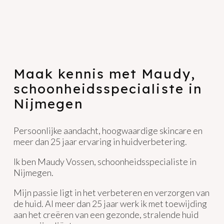
Maak kennis met Maudy,
schoonheidsspecialiste in
Nijmegen
Persoonlijke aandacht, hoogwaardige skincare en
meer dan 25 jaar ervaring in huidverbetering.
Ik ben Maudy Vossen, schoonheidsspecialiste in
Nijmegen.
Mijn passie ligt in het verbeteren en verzorgen van
de huid. Al meer dan 25 jaar werk ik met toewijding
aan het creëren van een gezonde, stralende huid