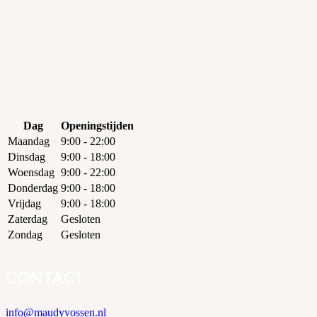
Dag
Openingstijden
Maandag
9:00 - 22:00
Dinsdag
9:00 - 18:00
Woensdag
9:00 - 22:00
Donderdag
9:00 - 18:00
Vrijdag
9:00 - 18:00
Zaterdag
Gesloten
Zondag
Gesloten
CONTACT
info@maudyvossen.nl