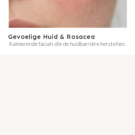
Gevoelige Huid & Rosacea
Kalmerende facials die de huidbarrière herstellen.