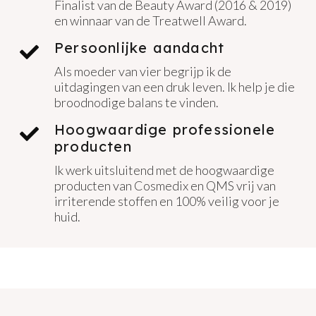
Finalist van de Beauty Award (2016 & 2019)
en winnaar van de Treatwell Award.
Persoonlijke aandacht
Als moeder van vier begrijp ik de
uitdagingen van een druk leven. Ik help je die
broodnodige balans te vinden.
Hoogwaardige professionele
producten
Ik werk uitsluitend met de hoogwaardige
producten van Cosmedix en QMS vrij van
irriterende stoffen en 100% veilig voor je
huid.