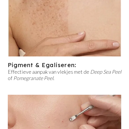
Pigment & Egaliseren:
Effectieve aanpak van vlekjes met de
Deep Sea Peel
of
Pomegranate Peel
.