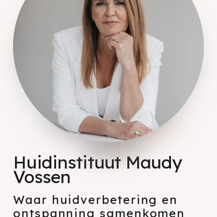
Huidinstituut Maudy
Vossen
Waar huidverbetering en
ontspanning samenkomen