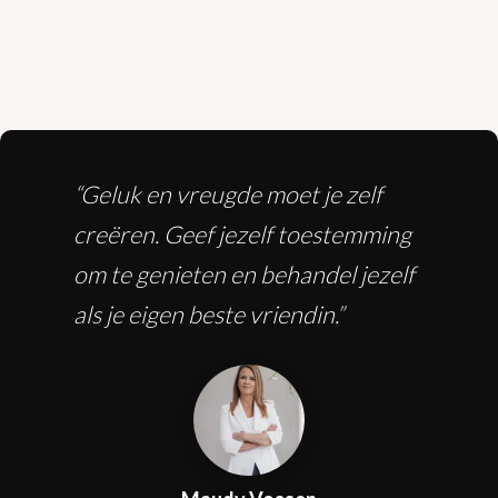
“Geluk en vreugde moet je zelf
creëren. Geef jezelf toestemming
om te genieten en behandel jezelf
als je eigen beste vriendin.”