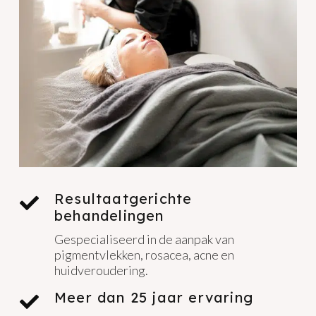
Resultaatgerichte
behandelingen
Gespecialiseerd in de aanpak van
pigmentvlekken, rosacea, acne en
huidveroudering.
Meer dan 25 jaar ervaring