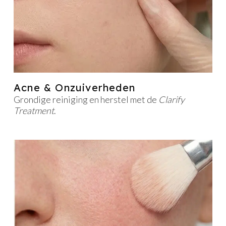
Acne & Onzuiverheden
Grondige reiniging en herstel met de
Clarify
Treatment
.