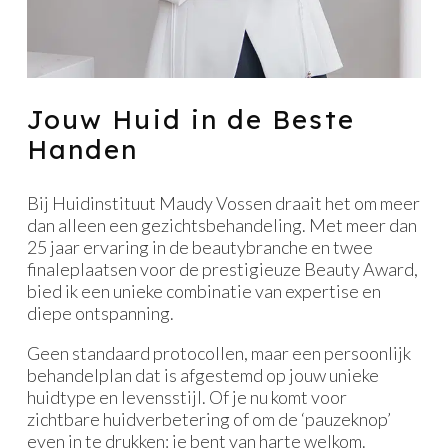
Jouw Huid in de Beste
Handen
Bij Huidinstituut Maudy Vossen draait het om meer
dan alleen een gezichtsbehandeling. Met meer dan
25 jaar ervaring in de beautybranche en twee
finaleplaatsen voor de prestigieuze Beauty Award,
bied ik een unieke combinatie van expertise en
diepe ontspanning.
Geen standaard protocollen, maar een persoonlijk
behandelplan dat is afgestemd op jouw unieke
huidtype en levensstijl. Of je nu komt voor
zichtbare huidverbetering of om de ‘pauzeknop’
even in te drukken: je bent van harte welkom.