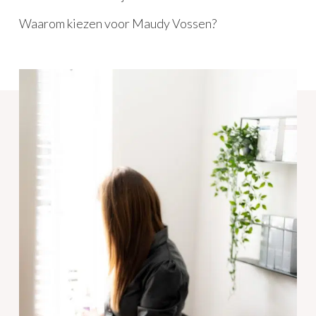
Waarom kiezen voor Maudy Vossen?