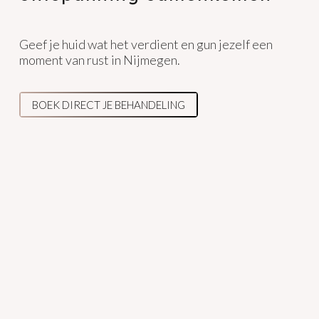
Geef je huid wat het verdient en gun jezelf een
moment van rust in Nijmegen.
BOEK DIRECT JE BEHANDELING