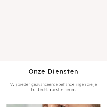
Onze Diensten
Wij bieden geavanceerde behandelingen die je
huid écht transformeren: