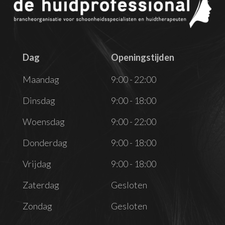
Dag
Openingstijden
Dag
Openingstijden
Maandag
9:00 - 22:00
Dinsdag
9:00 - 18:00
Woensdag
9:00 - 22:00
Donderdag
9:00 - 18:00
Vrijdag
9:00 - 18:00
Zaterdag
Gesloten
Zondag
Gesloten