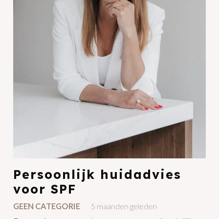
Persoonlijk huidadvies
voor SPF
GEEN CATEGORIE
5 maanden geleden