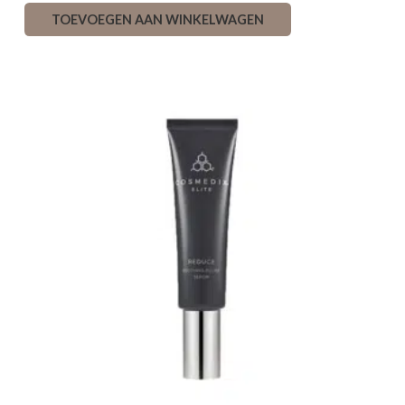
TOEVOEGEN AAN WINKELWAGEN