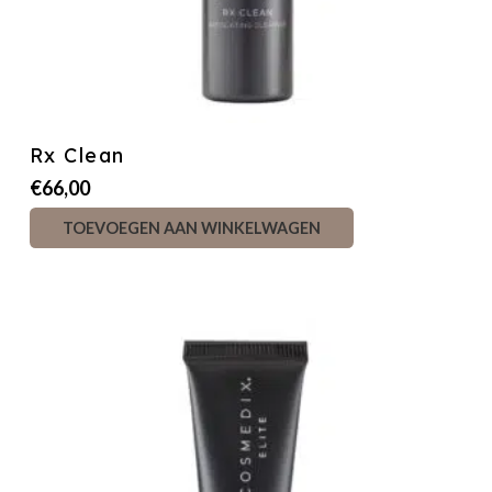
Rx Clean
€
66,00
TOEVOEGEN AAN WINKELWAGEN