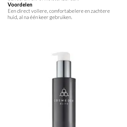
Voordelen
Een direct vollere, comfortabelere en zachtere
huid, al na één keer gebruiken.
Gerelateerde producten