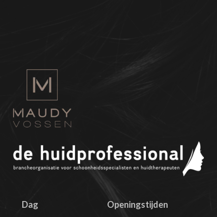
Dag
Openingstijden