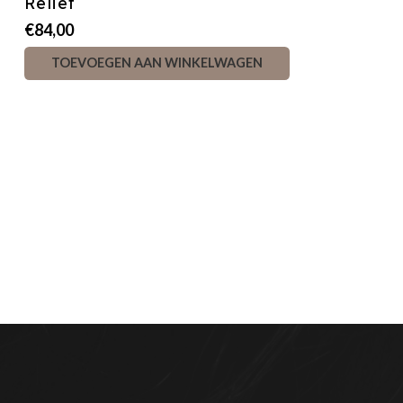
Relief
€
84,00
TOEVOEGEN AAN WINKELWAGEN