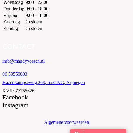
Woensdag
9:00 - 22:00
Donderdag
9:00 - 18:00
Vrijdag
9:00 - 18:00
Zaterdag
Gesloten
Zondag
Gesloten
CONTACT
info@maudyvossen.nl
06 53550803
Hazenkampseweg 269, 6531NG, Nijmegen
KVK: 77755626
Facebook
Instagram
Algemene voorwaarden