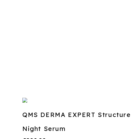
Gerelateerde producten
QMS DERMA EXPERT Structure
Night Serum