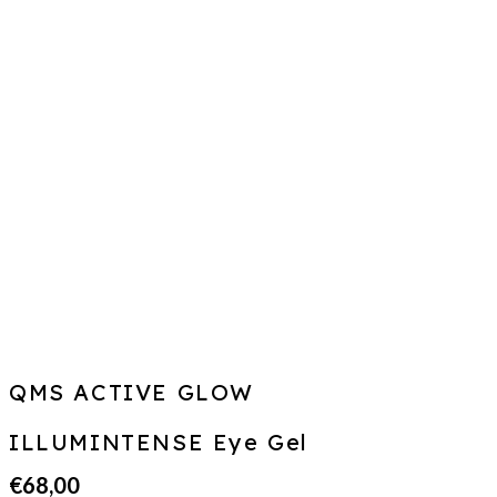
QMS ACTIVE GLOW
ILLUMINTENSE Eye Gel
€
68,00