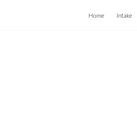
Home
Intake