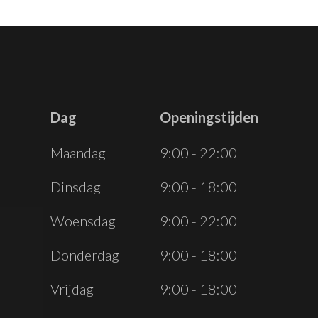
Dag
Openingstijden
Dag
Openingstijden
Maandag
9:00 - 22:00
Dinsdag
9:00 - 18:00
Woensdag
9:00 - 22:00
Donderdag
9:00 - 18:00
Vrijdag
9:00 - 18:00