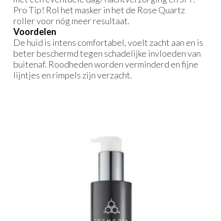
Pro Tip! Rol het masker in het de Rose Quartz
roller voor nóg meer resultaat.
Voordelen
De huid is intens comfortabel, voelt zacht aan en is
beter beschermd tegen schadelijke invloeden van
buitenaf. Roodheden worden verminderd en fijne
lijntjes en rimpels zijn verzacht.
Gerelateerde producten