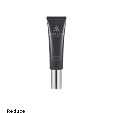
Reduce