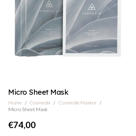
Micro Sheet Mask
Home
/
Cosmedix
/
Cosmedix Masker
/
Micro Sheet Mask
€
74,00