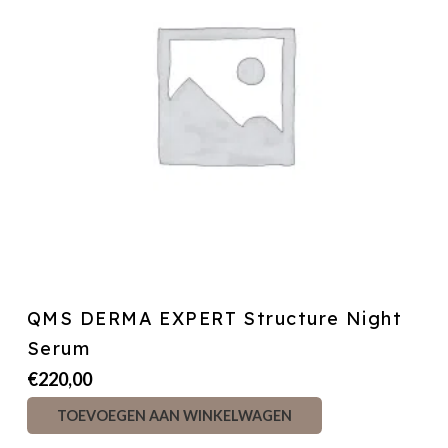
QMS DERMA EXPERT Structure Night
Serum
€
220,00
TOEVOEGEN AAN WINKELWAGEN