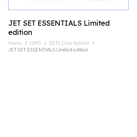
JET SET ESSENTIALS Limited
edition
Home
/
QMS
/
SETS Core System
/
JET SET ESSENTIALS Limited edition
Gerelateerde producten