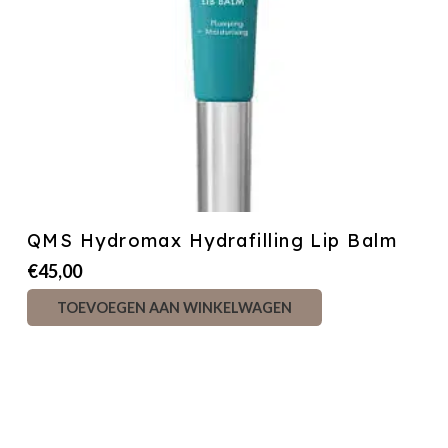
QMS Hydromax Hydrafilling Lip Balm
€
45,00
TOEVOEGEN AAN WINKELWAGEN