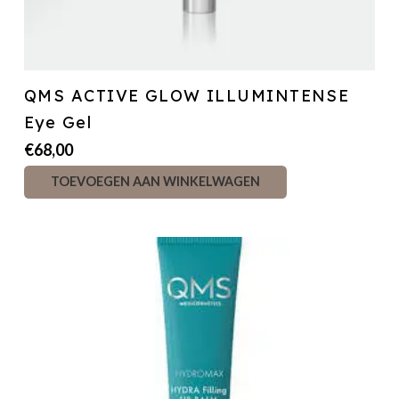
QMS ACTIVE GLOW ILLUMINTENSE
Eye Gel
€
68,00
TOEVOEGEN AAN WINKELWAGEN