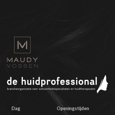
Dag
Openingstijden