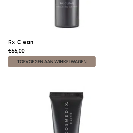
Rx Clean
€
66,00
TOEVOEGEN AAN WINKELWAGEN