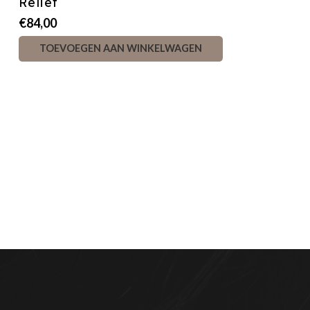
Relief
€
84,00
TOEVOEGEN AAN WINKELWAGEN