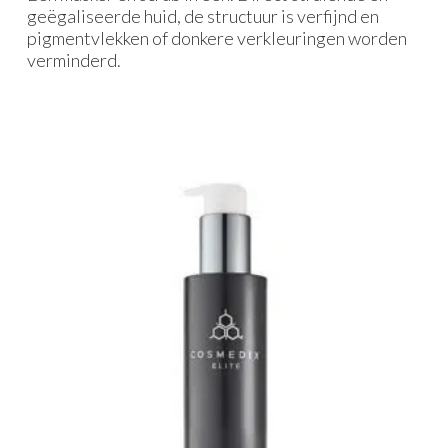
geëgaliseerde huid, de structuur is verfijnd en
pigmentvlekken of donkere verkleuringen worden
verminderd.
Gerelateerde producten