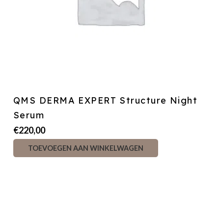
QMS DERMA EXPERT Structure Night
Serum
€
220,00
TOEVOEGEN AAN WINKELWAGEN