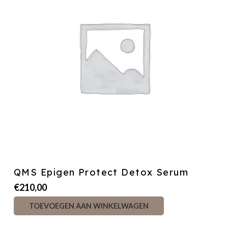
QMS Epigen Protect Detox Serum
€
210,00
TOEVOEGEN AAN WINKELWAGEN