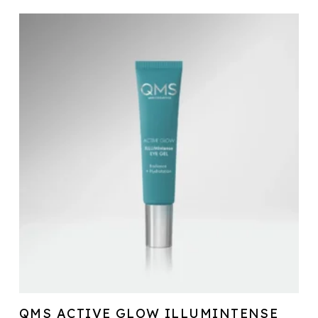
QMS ACTIVE GLOW ILLUMINTENSE