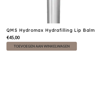
QMS Hydromax Hydrafilling Lip Balm
€
45,00
TOEVOEGEN AAN WINKELWAGEN