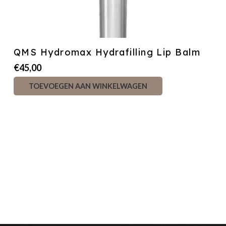
QMS Hydromax Hydrafilling Lip Balm
€
45,00
TOEVOEGEN AAN WINKELWAGEN