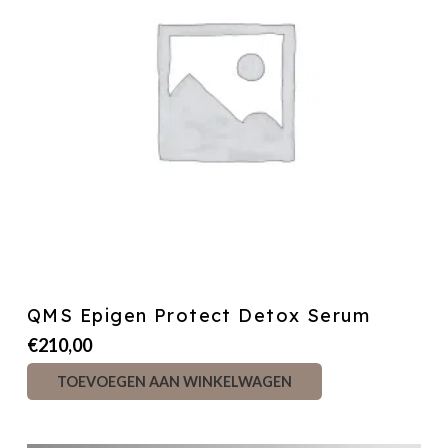
QMS Epigen Protect Detox Serum
€
210,00
TOEVOEGEN AAN WINKELWAGEN