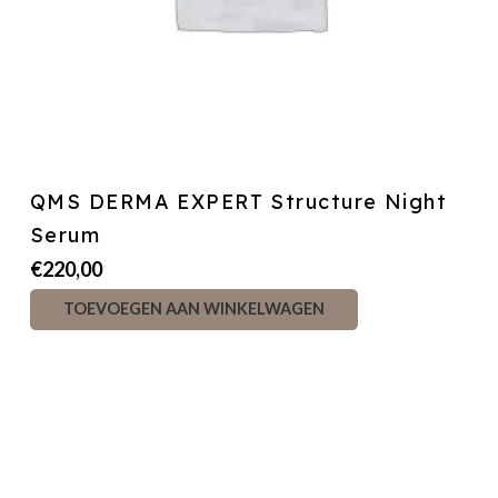
QMS DERMA EXPERT Structure Night
Serum
€
220,00
TOEVOEGEN AAN WINKELWAGEN