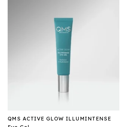
QMS ACTIVE GLOW ILLUMINTENSE