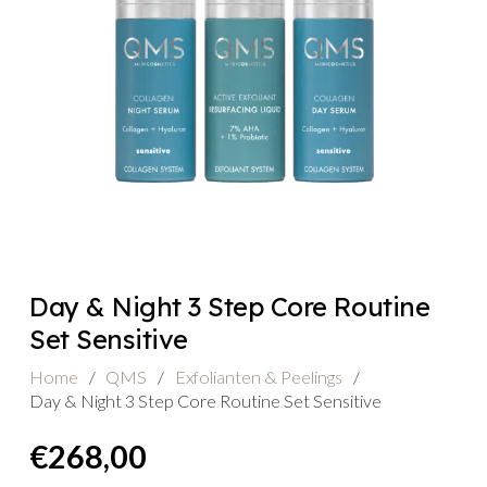
Day & Night 3 Step Core Routine
Set Sensitive
Home
/
QMS
/
Exfolianten & Peelings
/
Day & Night 3 Step Core Routine Set Sensitive
€
268,00