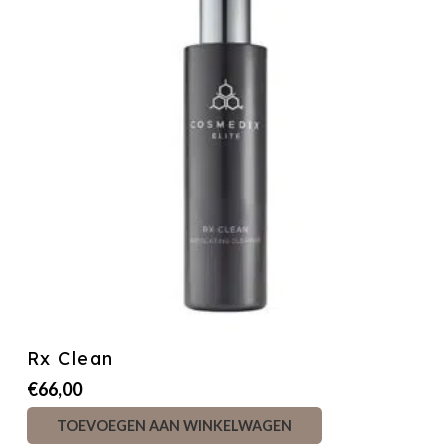
Rx Clean
€
66,00
TOEVOEGEN AAN WINKELWAGEN