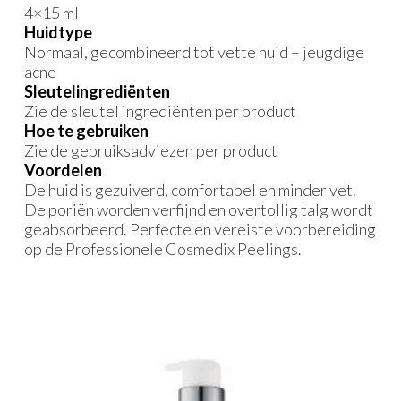
4×15 ml
Huidtype
Normaal, gecombineerd tot vette huid – jeugdige
acne
Sleutelingrediënten
Zie de sleutel ingrediënten per product
Hoe te gebruiken
Zie de gebruiksadviezen per product
Voordelen
De huid is gezuiverd, comfortabel en minder vet.
De poriën worden verfijnd en overtollig talg wordt
geabsorbeerd. Perfecte en vereiste voorbereiding
op de Professionele Cosmedix Peelings.
Gerelateerde producten