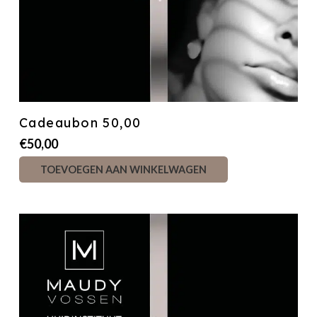
Cadeaubon 50,00
€
50,00
TOEVOEGEN AAN WINKELWAGEN