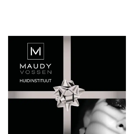
Gerelateerde producten