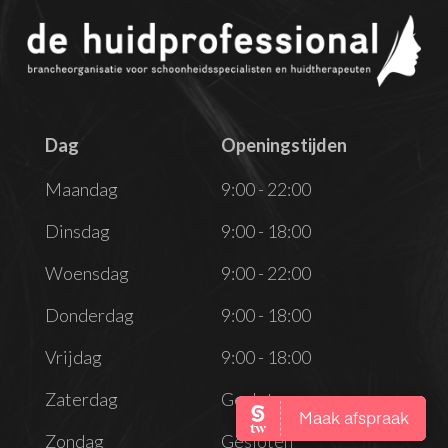
Dag
Openingstijden
Dag
Openingstijden
Maandag
9:00 - 22:00
Dinsdag
9:00 - 18:00
Woensdag
9:00 - 22:00
Donderdag
9:00 - 18:00
Vrijdag
9:00 - 18:00
Zaterdag
Gesloten
Zondag
Gesloten