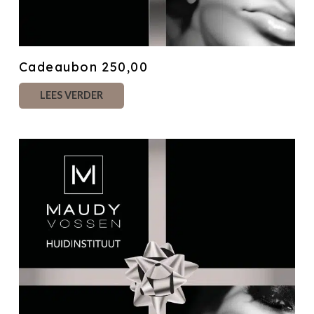
Cadeaubon 250,00
LEES VERDER