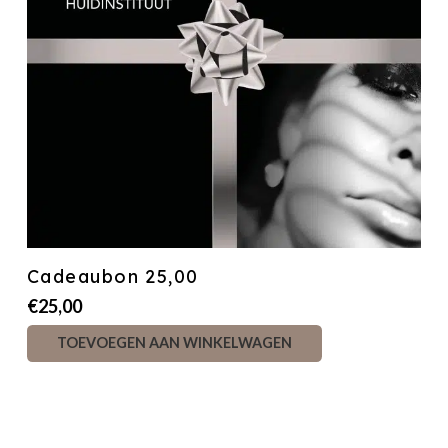
Cadeaubon 25,00
€
25,00
TOEVOEGEN AAN WINKELWAGEN