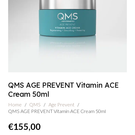
QMS AGE PREVENT Vitamin ACE
Cream 50ml
Home
/
QMS
/
Age Prevent
/
QMS AGE PREVENT Vitamin ACE Cream 50ml
€
155,00