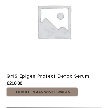
QMS Epigen Protect Detox Serum
€
210,00
TOEVOEGEN AAN WINKELWAGEN