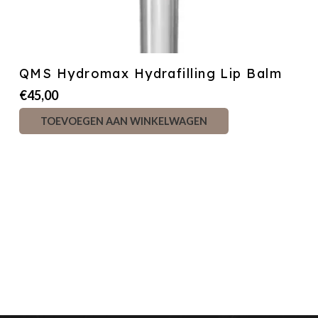
QMS Hydromax Hydrafilling Lip Balm
€
45,00
TOEVOEGEN AAN WINKELWAGEN