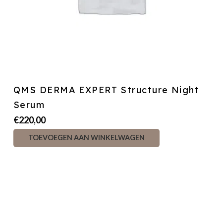
QMS DERMA EXPERT Structure Night
Serum
€
220,00
TOEVOEGEN AAN WINKELWAGEN