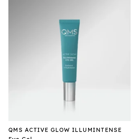
QMS ACTIVE GLOW ILLUMINTENSE