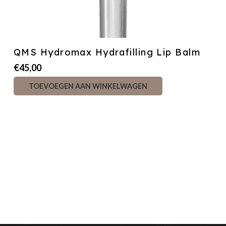
QMS Hydromax Hydrafilling Lip Balm
€
45,00
TOEVOEGEN AAN WINKELWAGEN