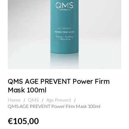
QMS AGE PREVENT Power Firm
Mask 100ml
Home
/
QMS
/
Age Prevent
/
QMS AGE PREVENT Power Firm Mask 100ml
€
105,00