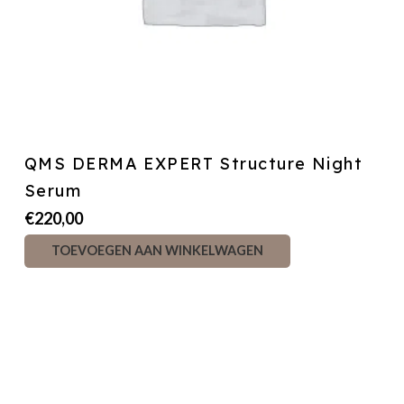
QMS DERMA EXPERT Structure Night
Serum
€
220,00
TOEVOEGEN AAN WINKELWAGEN