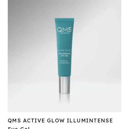
QMS ACTIVE GLOW ILLUMINTENSE