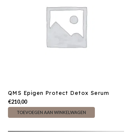
QMS Epigen Protect Detox Serum
€
210,00
TOEVOEGEN AAN WINKELWAGEN