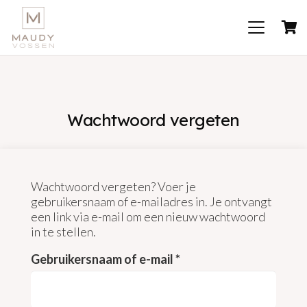
Wachtwoord vergeten
Wachtwoord vergeten? Voer je
gebruikersnaam of e-mailadres in. Je ontvangt
een link via e-mail om een nieuw wachtwoord
in te stellen.
Vereist
Gebruikersnaam of e-mail
*