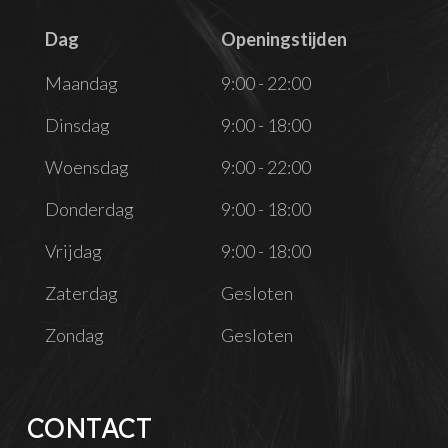
Dag
Openingstijden
Dag
Openingstijden
Maandag
9:00 - 22:00
Dinsdag
9:00 - 18:00
Woensdag
9:00 - 22:00
Donderdag
9:00 - 18:00
Vrijdag
9:00 - 18:00
Zaterdag
Gesloten
Zondag
Gesloten
CONTACT