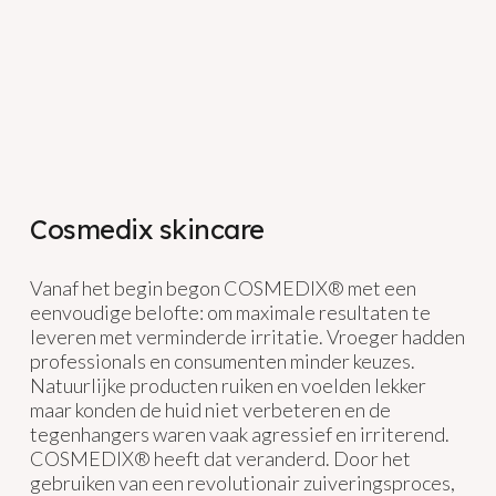
Cosmedix skincare
Vanaf het begin begon COSMEDIX® met een
eenvoudige belofte: om maximale resultaten te
leveren met verminderde irritatie. Vroeger hadden
professionals en consumenten minder keuzes.
Natuurlijke producten ruiken en voelden lekker
maar konden de huid niet verbeteren en de
tegenhangers waren vaak agressief en irriterend.
COSMEDIX® heeft dat veranderd. Door het
gebruiken van een revolutionair zuiveringsproces,