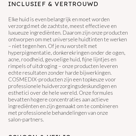
INCLUSIEF & VERTROUWD
Elke huid is even belangrijk en moet worden
verzorgd met de zachtste, meest effectieve en
luxueuze ingrediënten. Daarom zijn onze producten
ontworpen om met universele huidtinten te werken
– niet tegen hen. Of je nu worstelt met
hyperpigmentatie, donkerekringen onder de ogen,
acne, roodheid, gevoelige huid, fijne lijntjes en
rimpels of uitdroging – onze producten leveren
echte resultaten zonder harde bijwerkingen.
COSMEDIX-producten zijn een topkeuze voor
professionele huidverzorgingsdeskundigen en
esthetici over de hele wereld. Onze formules
bevatten hogere concentraties aan actieve
ingrediënten en zijn gemaakt om te combineren
met professionele behandelingen van onze
salon-partners.